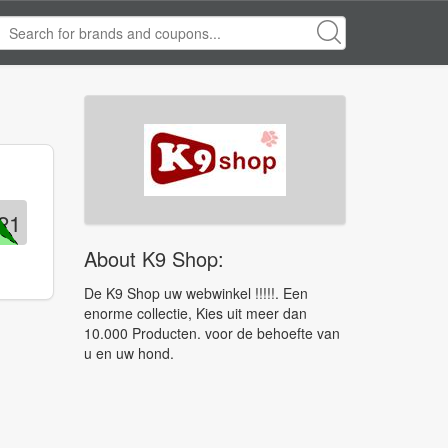
21
About K9 Shop:
De K9 Shop uw webwinkel !!!!!. Een
enorme collectie, Kies uit meer dan
10.000 Producten. voor de behoefte van
u en uw hond.